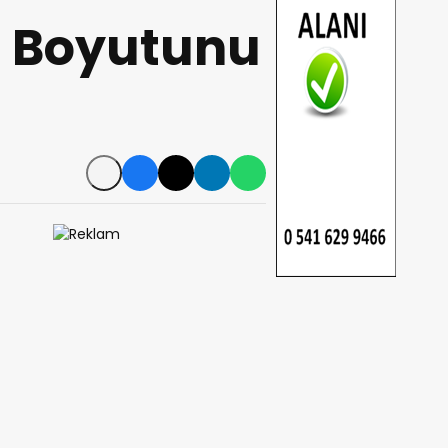
i Boyutunu