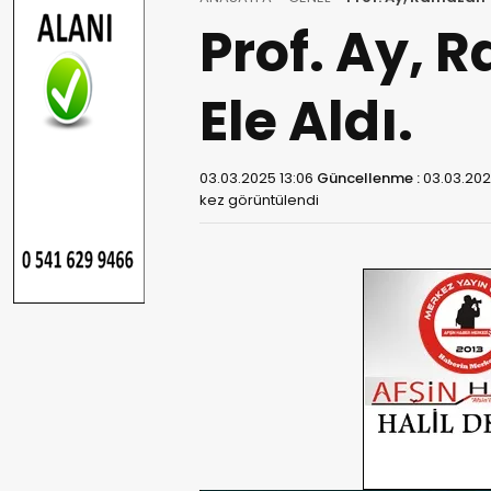
Prof. Ay,
Ele Aldı.
03.03.2025 13:06
Güncellenme :
03.03.202
kez görüntülendi