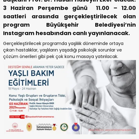
3 Haziran Perşembe günü 11.00 – 12.00
saatleri arasında gerçekleştirilecek olan
program Büyükşehir Belediyesi’nin
Instagram hesabından canlı yayınlanacak.
Gerçekleştirilecek programda yaşlılık döneminde ortaya
çıkan hastalıklar, yaşlıların yaşadığı psikolojik sorunlar ve
çözüm önerileri gibi pek çok konu masaya yatırılacak.