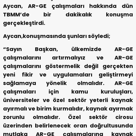
Aycan, AR-GE çalışmaları hakkında dün
TBMM’de bir dakikalık konuşma
gerçekleştirdi.
Aycan,konuşmasında şunları söyledi;
“Sayın Başkan, ülkemizde AR-GE
çalışmalarını artırmalıyız ve AR-GE
çalışmalarını göstermelik değil gerçekten
yeni fikir ve uygulamaları geliştirmeyi
sağlamaya yönelik olmalıdır. AR-GE
çalışmaları için kamu kuruluşları,
üniversiteler ve özel sektör yeterli kaynak
ayırmalı ve birim kurmalıdır, kaynak ayırmak
zorunlu olmalıdır. Özel sektör cirosu
üzerinden belirlenecek oran doğrultusunda
mutlaka AR-GE çalışmalarına kaynak