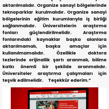
aktarılmalıdır. Organize sanayi bölgelerinde
teknoparklar kurulmalıdır. Organize sanayi
bölgelerinin eğitim kurumlarıyla iş birliği
sağlanmalıdır. Üniversitelerin araştırma
fonları güçlendirilmelidir. Araştırma
fonlarındaki kaynaklar başka alanlara
aktarılmamalı, başka amaçlar için
kullanılmamalıdır. Özellikle doktora
tezlerinde orijinallik şartı aranmalı, bilime
katkı önemli bir şekilde aranmalıdır.
Üniversiteler araştırma çalışmaları için
teşvik edilmelidir.
Teşekkür ederim.”