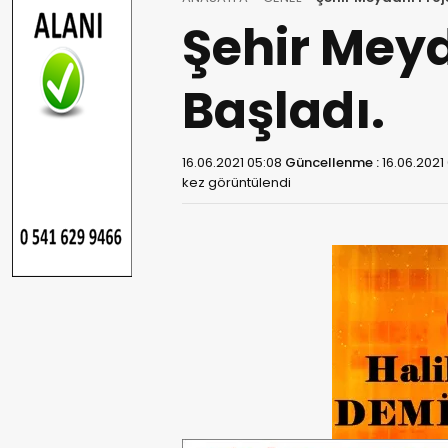
Şehir Meyd
Başladı.
16.06.2021 05:08
Güncellenme :
16.06.2021
kez görüntülendi