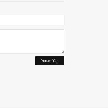
Yorum Yap