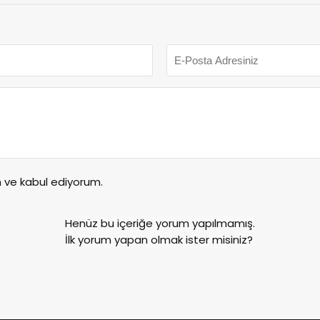
ve kabul ediyorum.
Henüz bu içeriğe yorum yapılmamış.
İlk yorum yapan olmak ister misiniz?