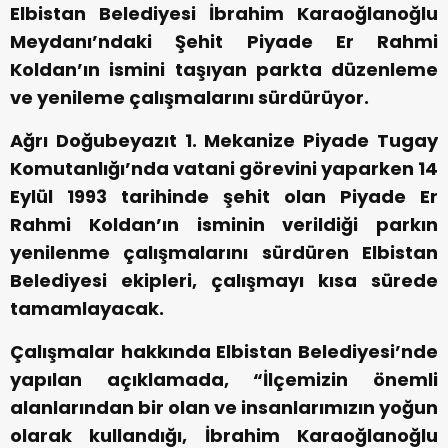
Elbistan Belediyesi İbrahim Karaoğlanoğlu
Meydanı’ndaki Şehit Piyade Er Rahmi
Koldan’ın ismini taşıyan parkta düzenleme
ve yenileme çalışmalarını sürdürüyor.
Ağrı Doğubeyazıt 1. Mekanize Piyade Tugay
Komutanlığı’nda vatani görevini yaparken 14
Eylül 1993 tarihinde şehit olan Piyade Er
Rahmi Koldan’ın isminin verildiği parkın
yenilenme çalışmalarını sürdüren Elbistan
Belediyesi ekipleri, çalışmayı kısa sürede
tamamlayacak.
Çalışmalar hakkında Elbistan Belediyesi’nde
yapılan açıklamada, “İlçemizin önemli
alanlarından bir olan ve insanlarımızın yoğun
olarak kullandığı, İbrahim Karaoğlanoğlu