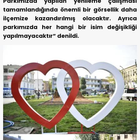
Parkımızda yapılan yenileme çalışması
tamamlandığında önemli bir görsellik daha
ilçemize kazandırılmış olacaktır. Ayrıca
parkımızda her hangi bir isim değişikliği
yapılmayacaktır” denildi.