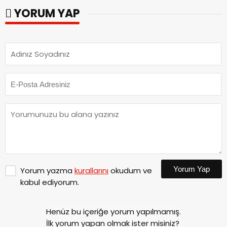
YORUM YAP
Yorum Yap
Yorum yazma
kurallarını
okudum ve
kabul ediyorum.
Henüz bu içeriğe yorum yapılmamış.
İlk yorum yapan olmak ister misiniz?