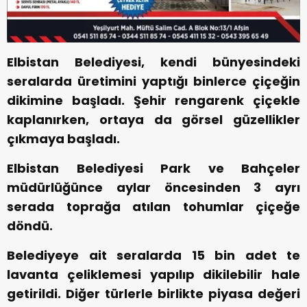
Elbistan Belediyesi, kendi bünyesindeki
seralarda üretimini yaptığı binlerce çiçeğin
dikimine başladı. Şehir rengarenk çiçekle
kaplanırken, ortaya da görsel güzellikler
çıkmaya başladı.
Elbistan Belediyesi Park ve Bahçeler
müdürlüğünce aylar öncesinden 3 ayrı
serada toprağa atılan tohumlar çiçeğe
döndü.
Belediyeye ait seralarda 15 bin adet te
lavanta çeliklemesi yapılıp dikilebilir hale
getirildi. Diğer türlerle birlikte piyasa değeri