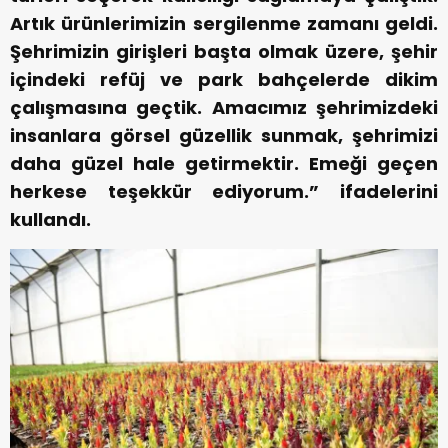
Artık ürünlerimizin sergilenme zamanı geldi.
Şehrimizin girişleri başta olmak üzere, şehir
içindeki refüj ve park bahçelerde dikim
çalışmasına geçtik. Amacımız şehrimizdeki
insanlara görsel güzellik sunmak, şehrimizi
daha güzel hale getirmektir. Emeği geçen
herkese teşekkür ediyorum.” ifadelerini
kullandı.