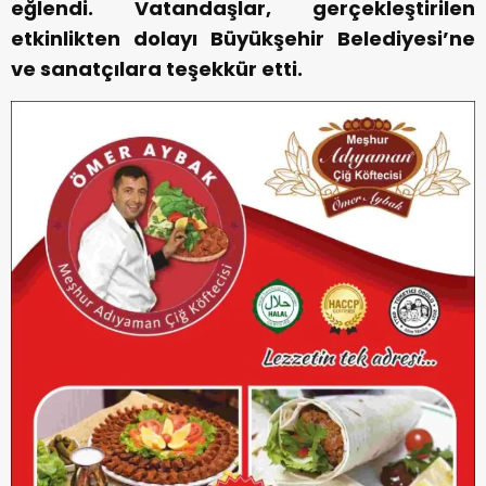
eğlendi. Vatandaşlar, gerçekleştirilen
etkinlikten dolayı Büyükşehir Belediyesi’ne
ve sanatçılara teşekkür etti.