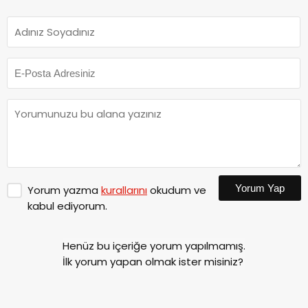
Yorum Yap
Yorum yazma
kurallarını
okudum ve
kabul ediyorum.
Henüz bu içeriğe yorum yapılmamış.
İlk yorum yapan olmak ister misiniz?