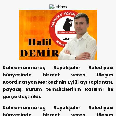
Kahramanmaraş Büyükşehir Belediyesi
bünyesinde hizmet veren Ulaşım
Koordinasyon Merkezi’nin Eylül ayı toplantısı,
paydaş kurum temsilcilerinin katılımı ile
gerçekleştirildi.
Kahramanmaraş Büyükşehir Belediyesi
bünyesinde hizmet veren Ulaşım