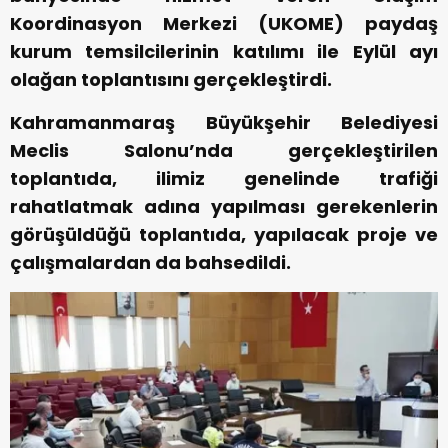
Koordinasyon Merkezi (UKOME) paydaş
kurum temsilcilerinin katılımı ile Eylül ayı
olağan toplantısını gerçekleştirdi.
Kahramanmaraş Büyükşehir Belediyesi
Meclis Salonu’nda gerçekleştirilen
toplantıda, ilimiz genelinde trafiği
rahatlatmak adına yapılması gerekenlerin
görüşüldüğü toplantıda, yapılacak proje ve
çalışmalardan da bahsedildi.