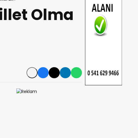
illet Olma