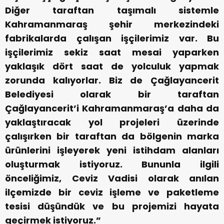
Diğer taraftan taşımalı sistemle
Kahramanmaraş şehir merkezindeki
fabrikalarda çalışan işçilerimiz var. Bu
işçilerimiz sekiz saat mesai yaparken
yaklaşık dört saat de yolculuk yapmak
zorunda kalıyorlar. Biz de Çağlayancerit
Belediyesi olarak bir taraftan
Çağlayancerit’i Kahramanmaraş’a daha da
yaklaştıracak yol projeleri üzerinde
çalışırken bir taraftan da bölgenin marka
ürünlerini işleyerek yeni istihdam alanları
oluşturmak istiyoruz. Bununla ilgili
önceliğimiz, Ceviz Vadisi olarak anılan
ilçemizde bir ceviz işleme ve paketleme
tesisi düşündük ve bu projemizi hayata
geçirmek istiyoruz.”