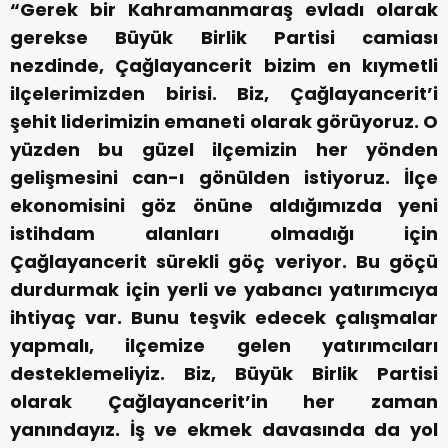
“Gerek bir Kahramanmaraş evladı olarak
gerekse Büyük Birlik Partisi camiası
nezdinde, Çağlayancerit bizim en kıymetli
ilçelerimizden birisi. Biz, Çağlayancerit’i
şehit liderimizin emaneti olarak görüyoruz. O
yüzden bu güzel ilçemizin her yönden
gelişmesini can-ı gönülden istiyoruz. İlçe
ekonomisini göz önüne aldığımızda yeni
istihdam alanları olmadığı için
Çağlayancerit sürekli göç veriyor. Bu göçü
durdurmak için yerli ve yabancı yatırımcıya
ihtiyaç var. Bunu teşvik edecek çalışmalar
yapmalı, ilçemize gelen yatırımcıları
desteklemeliyiz. Biz, Büyük Birlik Partisi
olarak Çağlayancerit’in her zaman
yanındayız. İş ve ekmek davasında da yol