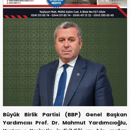
Büyük Birlik Partisi (BBP) Genel Başkan
Yardımcısı Prof. Dr. Mahmut Yardımcıoğlu,