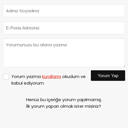
Yorum Yap
Yorum yazma
kurallarını
okudum ve
kabul ediyorum.
Henüz bu içeriğe yorum yapılmamış.
İlk yorum yapan olmak ister misiniz?