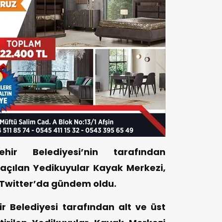
ir Belediyesi’nin tarafından
 açılan Yedikuyular Kayak Merkezi,
 Twitter’da gündem oldu.
Belediyesi tarafından alt ve üst