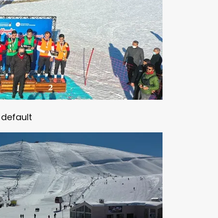
default