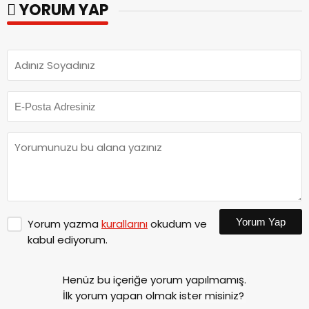
YORUM YAP
Yorum Yap
Yorum yazma
kurallarını
okudum ve
kabul ediyorum.
Henüz bu içeriğe yorum yapılmamış.
İlk yorum yapan olmak ister misiniz?