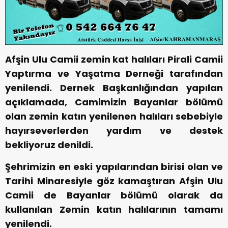
Afşin Ulu Camii zemin kat halıları Pirali Camii
Yaptırma ve Yaşatma Derneği tarafından
yenilendi. Dernek Başkanlığından yapılan
açıklamada, Camimizin Bayanlar bölümü
olan zemin katın yenilenen halıları sebebiyle
hayırseverlerden yardım ve destek
bekliyoruz denildi.
Şehrimizin en eski yapılarından birisi olan ve
Tarihi Minaresiyle göz kamaştıran Afşin Ulu
Camii de Bayanlar bölümü olarak da
kullanılan Zemin katın halılarının tamamı
yenilendi.