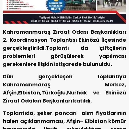
Kahramanmaraş Ziraat Odası Başkanlıkları
2. Koordinasyon Toplantısı Ekinözü İlçesinde
gerçekleştirildi.Toplantı da çiftçilerin
problemleri görüşülerek yapılması
gerekenlere ilişkin istişarede bulunuldu.
Dün gerçekleşen toplantıya
Kahramanmaraş Merkez,
Afşin,Elbistan,Türkoğlu,Nurhak ve Ekinözü
Ziraat Odaları Başkanları katıldı.
Toplantıda, şeker pancarı alım fiyatlarının
halen açıklanmaması, Afşin- Elbistan kömür