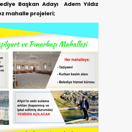
 Belediye Başkan Adayı Adem Yıldız
 mahalle projeleri;