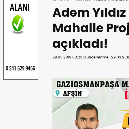
Adem Yıldız
Mahalle Proj
açıkladı!
29.03.2019 08:23
Güncellenme :
29.03.201