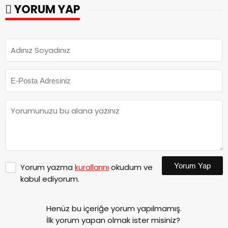
YORUM YAP
Yorum Yap
Yorum yazma
kurallarını
okudum ve
kabul ediyorum.
Henüz bu içeriğe yorum yapılmamış.
İlk yorum yapan olmak ister misiniz?