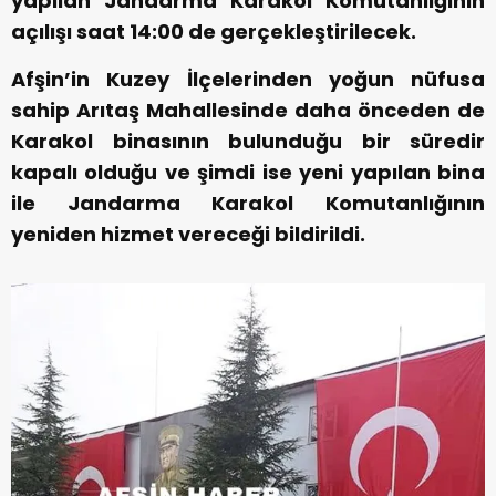
yapılan Jandarma Karakol Komutanlığının
açılışı saat 14:00 de gerçekleştirilecek.
Afşin’in Kuzey İlçelerinden yoğun nüfusa
sahip Arıtaş Mahallesinde daha önceden de
Karakol binasının bulunduğu bir süredir
kapalı olduğu ve şimdi ise yeni yapılan bina
ile Jandarma Karakol Komutanlığının
yeniden hizmet vereceği bildirildi.