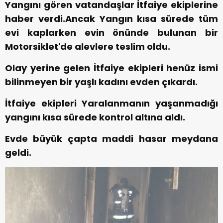
Yangını gören vatandaşlar İtfaiye ekiplerine
haber verdi.Ancak Yangın kısa sürede tüm
evi kaplarken evin önünde bulunan bir
Motorsiklet'de alevlere teslim oldu.
Olay yerine gelen İtfaiye ekipleri henüz ismi
bilinmeyen bir yaşlı kadını evden çıkardı.
İtfaiye ekipleri Yaralanmanın yaşanmadığı
yangını kısa sürede kontrol altına aldı.
Evde büyük çapta maddi hasar meydana
geldi.