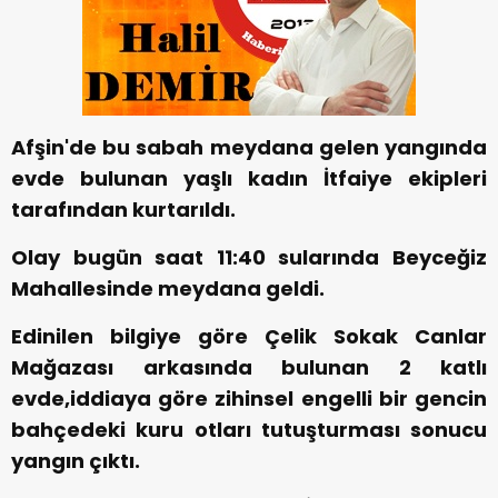
Afşin'de bu sabah meydana gelen yangında
evde bulunan yaşlı kadın İtfaiye ekipleri
tarafından kurtarıldı.
Olay bugün saat 11:40 sularında Beyceğiz
Mahallesinde meydana geldi.
Edinilen bilgiye göre Çelik Sokak Canlar
Mağazası arkasında bulunan 2 katlı
evde,iddiaya göre zihinsel engelli bir gencin
bahçedeki kuru otları tutuşturması sonucu
yangın çıktı.