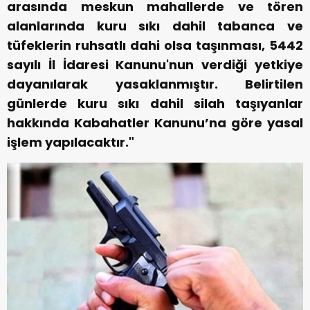
arasında meskun mahallerde ve tören
alanlarında kuru sıkı dahil tabanca ve
tüfeklerin ruhsatlı dahi olsa taşınması, 5442
sayılı İl İdaresi Kanunu'nun verdiği yetkiye
dayanılarak yasaklanmıştır. Belirtilen
günlerde kuru sıkı dahil silah taşıyanlar
hakkında Kabahatler Kanunu’na göre yasal
işlem yapılacaktır."