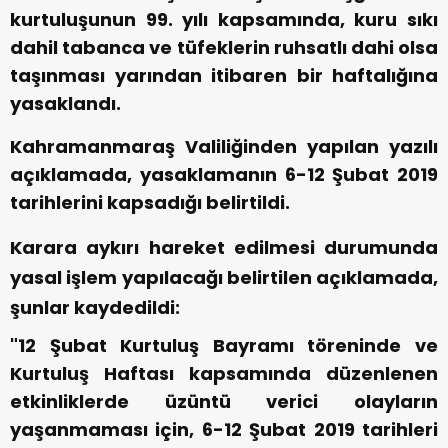
kurtuluşunun 99. yılı kapsamında, kuru sıkı
dahil tabanca ve tüfeklerin ruhsatlı dahi olsa
taşınması yarından itibaren bir haftalığına
yasaklandı.
Kahramanmaraş Valiliğinden yapılan yazılı
açıklamada, yasaklamanın 6-12 Şubat 2019
tarihlerini kapsadığı belirtildi.
Karara aykırı hareket edilmesi durumunda
yasal işlem yapılacağı belirtilen açıklamada,
şunlar kaydedildi:
"12 Şubat Kurtuluş Bayramı töreninde ve
Kurtuluş Haftası kapsamında düzenlenen
etkinliklerde üzüntü verici olayların
yaşanmaması için, 6-12 Şubat 2019 tarihleri