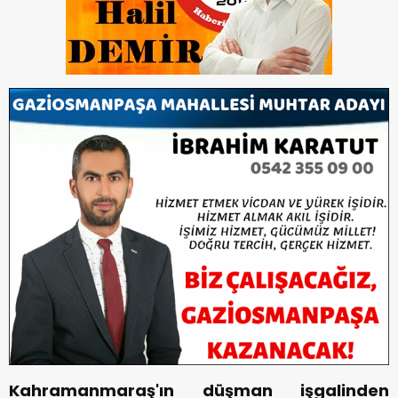
Kahramanmaraş'ın düşman işgalinden