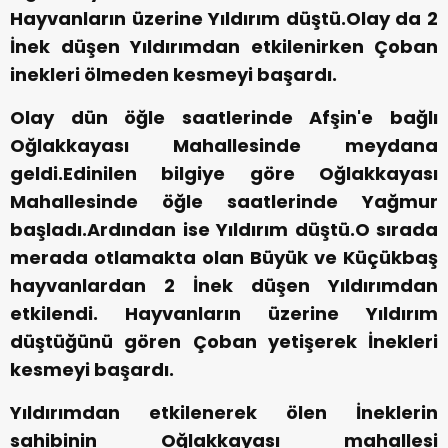
Hayvanların üzerine Yıldırım düştü.Olay da 2
İnek düşen Yıldırımdan etkilenirken Çoban
inekleri ölmeden kesmeyi başardı.
Olay dün öğle saatlerinde Afşin'e bağlı
Oğlakkayası Mahallesinde meydana
geldi.Edinilen bilgiye göre Oğlakkayası
Mahallesinde öğle saatlerinde Yağmur
başladı.Ardından ise Yıldırım düştü.O sırada
merada otlamakta olan Büyük ve Küçükbaş
hayvanlardan 2 İnek düşen Yıldırımdan
etkilendi. Hayvanların üzerine Yıldırım
düştüğünü gören Çoban yetişerek İnekleri
kesmeyi başardı.
Yıldırımdan etkilenerek ölen İneklerin
sahibinin Oğlakkayası mahallesi