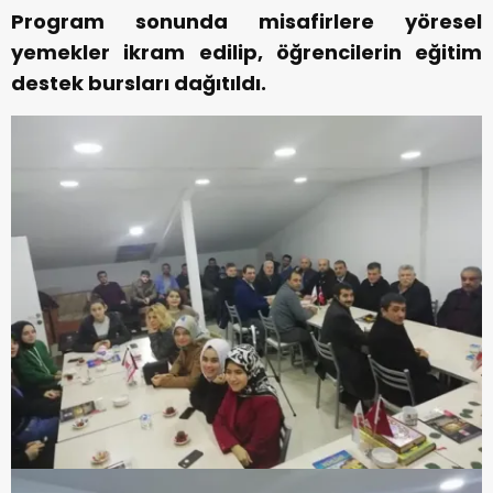
Program sonunda misafirlere yöresel
yemekler ikram edilip, öğrencilerin eğitim
destek bursları dağıtıldı.