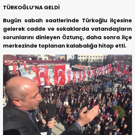
TÜRKOĞLU’NA GELDİ
Bugün sabah saatlerinde Türkoğlu ilçesine
gelerek cadde ve sokaklarda vatandaşların
sorunlarını dinleyen Öztunç, daha sonra ilçe
merkezinde toplanan kalabalığa hitap etti.