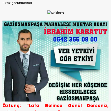
-
kez görüntülendi
Öztunç: “Lafa Gelince Gönül Derseniz,