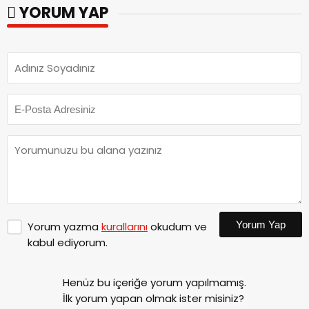
YORUM YAP
Yorum Yap
Yorum yazma
kurallarını
okudum ve
kabul ediyorum.
Henüz bu içeriğe yorum yapılmamış.
İlk yorum yapan olmak ister misiniz?