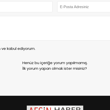
ve kabul ediyorum.
Henüz bu içeriğe yorum yapılmamış.
İlk yorum yapan olmak ister misiniz?