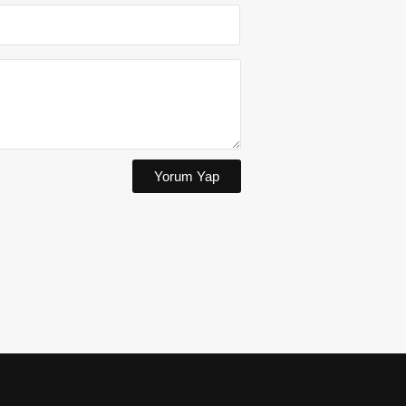
Yorum Yap