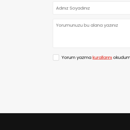
Yorum yazma
kurallarını
okudum 