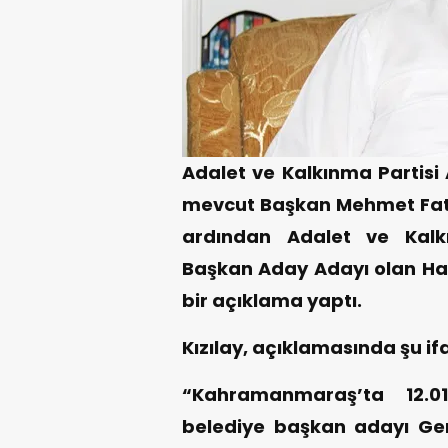
Adalet ve Kalkınma Partisi 
mevcut Başkan Mehmet Fati
ardından Adalet ve Kalk
Başkan Aday Adayı olan Hasa
bir açıklama yaptı.
Kızılay, açıklamasında şu if
“Kahramanmaraş’ta 12.01
belediye başkan adayı Ge