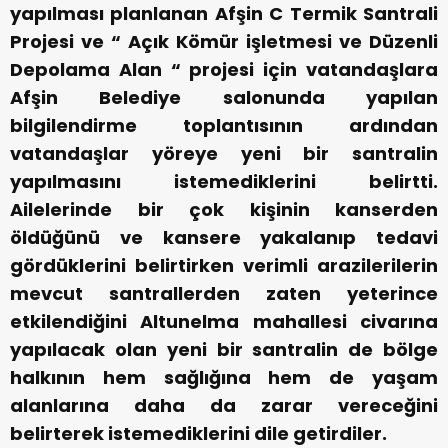
yapılması planlanan Afşin C Termik Santrali
Projesi ve “ Açık Kömür işletmesi ve Düzenli
Depolama Alan “ projesi için vatandaşlara
Afşin Belediye salonunda yapılan
bilgilendirme toplantısının ardından
vatandaşlar yöreye yeni bir santralin
yapılmasını istemediklerini belirtti.
Ailelerinde bir çok kişinin kanserden
öldüğünü ve kansere yakalanıp tedavi
gördüklerini belirtirken verimli arazilerilerin
mevcut santrallerden zaten yeterince
etkilendiğini Altunelma mahallesi civarına
yapılacak olan yeni bir santralin de bölge
halkının hem sağlığına hem de yaşam
alanlarına daha da zarar vereceğini
belirterek istemediklerini dile getirdiler.