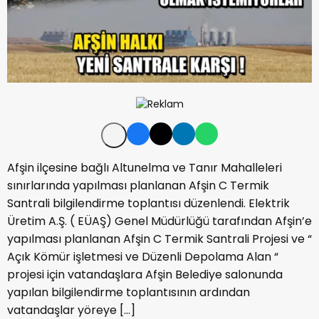
Afşin ilçesine bağlı Altunelma ve Tanır Mahalleleri
sınırlarında yapılması planlanan Afşin C Termik
Santrali bilgilendirme toplantısı düzenlendi. Elektrik
Üretim A.Ş. ( EÜAŞ) Genel Müdürlüğü tarafından Afşin’e
yapılması planlanan Afşin C Termik Santrali Projesi ve “
Açık Kömür işletmesi ve Düzenli Depolama Alan “
projesi için vatandaşlara Afşin Belediye salonunda
yapılan bilgilendirme toplantısının ardından
vatandaşlar yöreye […]