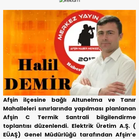
Afşin ilçesine bağlı Altunelma ve Tanır
Mahalleleri sınırlarında yapılması planlanan
Afşin C Termik Santrali bilgilendirme
toplantısı düzenlendi. Elektrik Üretim A.Ş. (
EÜAŞ) Genel Müdürlüğü tarafından Afşin’e