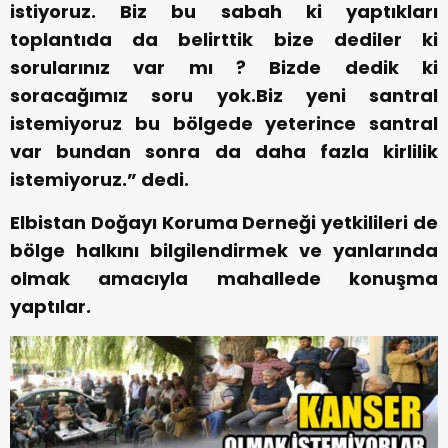
istiyoruz. Biz bu sabah ki yaptıkları
toplantıda da belirttik bize dediler ki
sorularınız var mı ? Bizde dedik ki
soracağımız soru yok.Biz yeni santral
istemiyoruz bu bölgede yeterince santral
var bundan sonra da daha fazla kirlilik
istemiyoruz.” dedi.
Elbistan Doğayı Koruma Derneği yetkilileri de
bölge halkını bilgilendirmek ve yanlarında
olmak amacıyla mahallede konuşma
yaptılar.