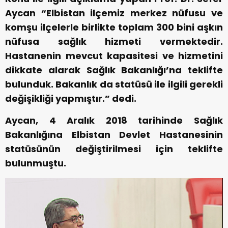
Aycan “Elbistan ilçemiz merkez nüfusu ve
komşu ilçelerle birlikte toplam 300 bini aşkın
nüfusa sağlık hizmeti vermektedir.
Hastanenin mevcut kapasitesi ve hizmetini
dikkate alarak Sağlık Bakanlığı’na teklifte
bulunduk. Bakanlık da statüsü ile ilgili gerekli
değişikliği yapmıştır.” dedi.
Aycan, 4 Aralık 2018 tarihinde Sağlık
Bakanlığına Elbistan Devlet Hastanesinin
statüsünün değiştirilmesi için teklifte
bulunmuştu.