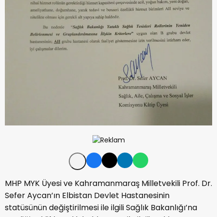
MHP MYK Üyesi ve Kahramanmaraş Milletvekili Prof. Dr.
Sefer Aycan’ın Elbistan Devlet Hastanesinin
statüsünün değiştirilmesi ile ilgili Sağlık Bakanlığı’na