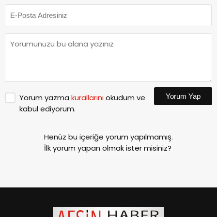
Yorum Yap
Yorum yazma
kurallarını
okudum ve
kabul ediyorum.
Henüz bu içeriğe yorum yapılmamış.
İlk yorum yapan olmak ister misiniz?