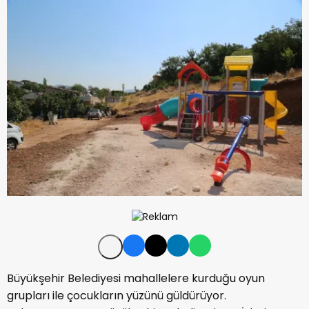
Büyükşehir Belediyesi mahallelere kurduğu oyun
grupları ile çocukların yüzünü güldürüyor.