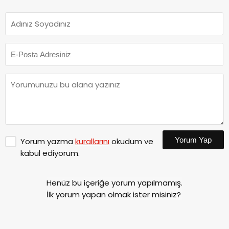
Yorum Yap
Yorum yazma
kurallarını
okudum ve
kabul ediyorum.
Henüz bu içeriğe yorum yapılmamış.
İlk yorum yapan olmak ister misiniz?