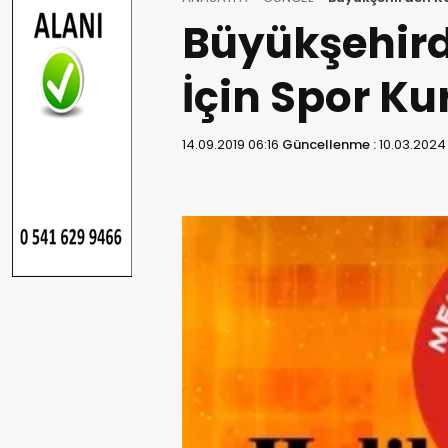
Büyükşehird
İçin Spor Ku
14.09.2019 06:16
Güncellenme :
10.03.2024