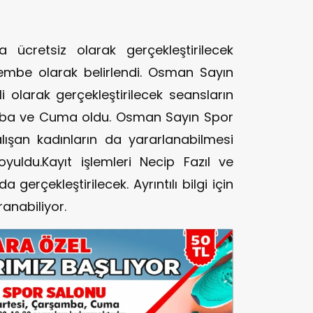
 ücretsiz olarak gerçekleştirilecek
rşembe olarak belirlendi. Osman Sayın
 olarak gerçekleştirilecek seansların
amba ve Cuma oldu. Osman Sayın Spor
lışan kadınların da yararlanabilmesi
oyuldu.Kayıt işlemleri Necip Fazıl ve
erçekleştirilecek. Ayrıntılı bilgi için
anabiliyor.