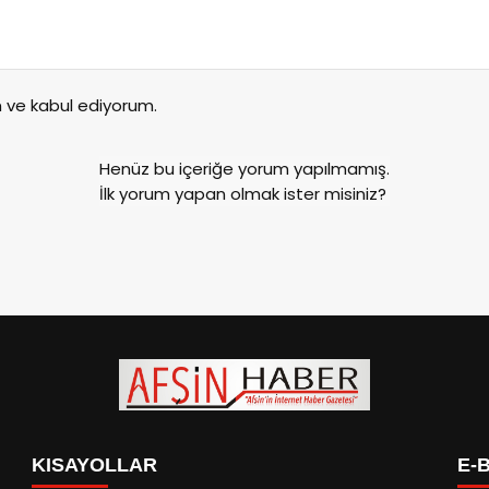
ve kabul ediyorum.
Henüz bu içeriğe yorum yapılmamış.
İlk yorum yapan olmak ister misiniz?
KISAYOLLAR
E-