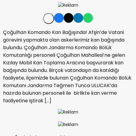
Çoğulhan Komando Kan Bağışında! Afşin’de Vatani
görevini yapmakta olan askerlerimiz kan bağışında
bulundu. Çoğulhan Jandarma Komando Bölük
Komutanlığı personeli Çoğulhan Mahallesi’ne gelen
Kızılay Mobil Kan Toplama Aracına başvurarak kan
bağışında bulundu. Birçok vatandaşın da katıldığı
faaliyete, ilçemizde bulunan Çoğulhan Komando Bölük
Komutanı Jandarma Teğmen Tunca ULUCAK’da
hazırda bulunan personeli ile birlikte kan verme
faaliyetine iştirak […]