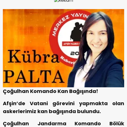
Çoğulhan Komando Kan Bağışında!
Afşin’de Vatani görevini yapmakta olan
askerlerimiz kan bağışında bulundu.
Çoğulhan Jandarma Komando Bölük