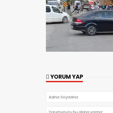
YORUM YAP