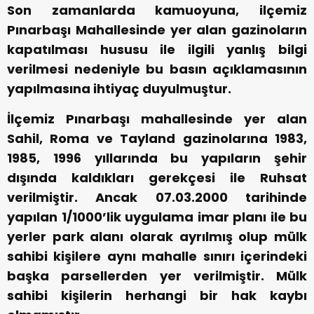
Son zamanlarda kamuoyuna, ilçemiz
Pınarbaşı Mahallesinde yer alan gazinoların
kapatılması hususu ile ilgili yanlış bilgi
verilmesi nedeniyle bu basın açıklamasının
yapılmasına ihtiyaç duyulmuştur.
İlçemiz Pınarbaşı mahallesinde yer alan
Sahil, Roma ve Tayland gazinolarına 1983,
1985, 1996 yıllarında bu yapıların şehir
dışında kaldıkları gerekçesi ile Ruhsat
verilmiştir. Ancak 07.03.2000 tarihinde
yapılan 1/1000’lik uygulama imar planı ile bu
yerler park alanı olarak ayrılmış olup mülk
sahibi kişilere aynı mahalle sınırı içerindeki
başka parsellerden yer verilmiştir. Mülk
sahibi kişilerin herhangi bir hak kaybı