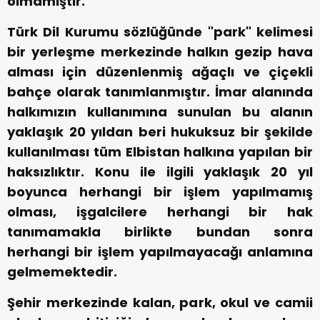
olmamıştır.
Türk Dil Kurumu sözlüğünde "park" kelimesi
bir yerleşme merkezinde halkın gezip hava
alması için düzenlenmiş ağaçlı ve çiçekli
bahçe olarak tanımlanmıştır. İmar alanında
halkımızın kullanımına sunulan bu alanın
yaklaşık 20 yıldan beri hukuksuz bir şekilde
kullanılması tüm Elbistan halkına yapılan bir
haksızlıktır. Konu ile ilgili yaklaşık 20 yıl
boyunca herhangi bir işlem yapılmamış
olması, işgalcilere herhangi bir hak
tanımamakla birlikte bundan sonra
herhangi bir işlem yapılmayacağı anlamına
gelmemektedir.
Şehir merkezinde kalan, park, okul ve camii