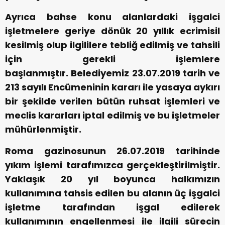
Ayrıca bahse konu alanlardaki işgalci
işletmelere geriye dönük 20 yıllık ecrimisil
kesilmiş olup ilgililere tebliğ edilmiş ve tahsili
için gerekli işlemlere
başlanmıştır. Belediyemiz 23.07.2019 tarih ve
213 sayılı Encümeninin kararı ile yasaya aykırı
bir şekilde verilen bütün ruhsat işlemleri ve
meclis kararları iptal edilmiş ve bu işletmeler
mühürlenmiştir.
Roma gazinosunun 26.07.2019 tarihinde
yıkım işlemi tarafımızca gerçekleştirilmiştir.
Yaklaşık 20 yıl boyunca halkımızın
kullanımına tahsis edilen bu alanın üç işgalci
işletme tarafından işgal edilerek
kullanımının engellenmesi ile ilgili sürecin