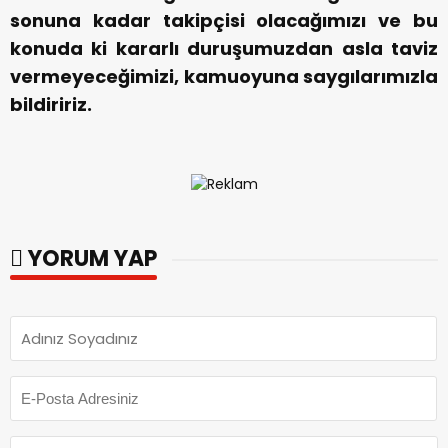
sonuna kadar takipçisi olacağımızı ve bu
konuda ki kararlı duruşumuzdan asla taviz
vermeyeceğimizi, kamuoyuna saygılarımızla
bildiririz.
YORUM YAP