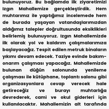
bulunuyoruz. Bu bağlamda ilk ziyaretimizi
Izgın Mahallemize gerçekleştirdik. Hem
muhtarımız ile yaptığımız incelemede hem
de burada yaşayan vatandaşlarımızdan
aldığımız talepler doğrultusunda eksiklikleri
belirlemiş bulunuyoruz. Izgın Mahallemizde
ilk olarak yol ve kaldırım çalışmalarımıza
başlayacağız. Tespit edilen metruk binaların
yıkımı devam edecek. Taziye evinde bakım-
onarım çalışması yapacağız. Mahallemizde
bulunan düğün salonunda yenileme
çalışması ile kütüphane, toplantı salonu gibi
organizasyonlara cevap verecek hale
getireceğiz ve burayı muhtarlığa
devrederek, cami ve okul giderleri için
kullanılacaktır. Mahallemizin alt tarafında