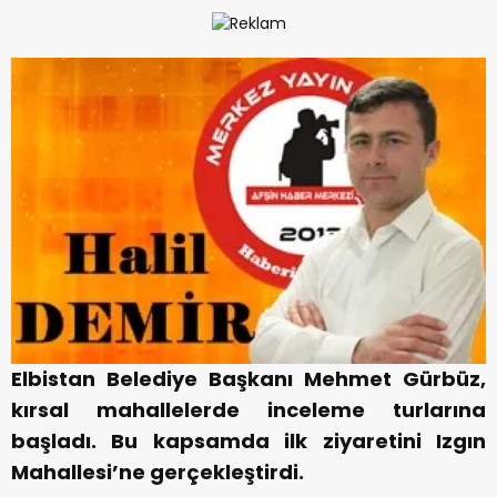
Elbistan Belediye Başkanı Mehmet Gürbüz,
kırsal mahallelerde inceleme turlarına
başladı. Bu kapsamda ilk ziyaretini Izgın
Mahallesi’ne gerçekleştirdi.