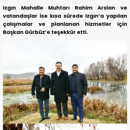
Izgın Mahalle Muhtarı Rahim Arslan ve
vatandaşlar ise kısa sürede Izgın’a yapılan
çalışmalar ve planlanan hizmetler için
Başkan Gürbüz’e teşekkür etti.