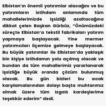
Elbistan’ın önemli yatırımlar alacağını ve bu
yatırımların istihdam anlamında tüm
mahallelerimizde işsizliği azaltacağına
dikkat çelen Başkan Gürbüz, “Önümüzdeki
süreçte Elbistan’a tekstil fabrikaları yatırım
yapmaya başlayacak. Yine mermer
yatırımcıları ilçemize gelmeye başlayacak.
Bu büyük yatırımlar ile Elbistan’da yaklaşık
bin kişiye istihdamın yolu açılmış olacak ve
bundan da tüm mahallerimiz yararlanarak
işsizliğe büyük oranda çözüm bulunmuş
olacak. Bu gün bizleri bu sıcak
karşılamalarından dolayı başta muhtarımız
olmak üzere tüm Izgınlı kardeşlerime
teşekkür ederim” dedi.