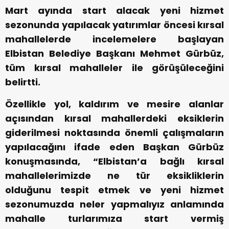
Mart ayında start alacak yeni hizmet
sezonunda yapılacak yatırımlar öncesi kırsal
mahallelerde incelemelere başlayan
Elbistan Belediye Başkanı Mehmet Gürbüz,
tüm kırsal mahalleler ile görüşüleceğini
belirtti.
Özellikle yol, kaldırım ve mesire alanlar
açısından kırsal mahallerdeki eksiklerin
giderilmesi noktasında önemli çalışmaların
yapılacağını ifade eden Başkan Gürbüz
konuşmasında, “Elbistan’a bağlı kırsal
mahallelerimizde ne tür eksikliklerin
olduğunu tespit etmek ve yeni hizmet
sezonumuzda neler yapmalıyız anlamında
mahalle turlarımıza start vermiş