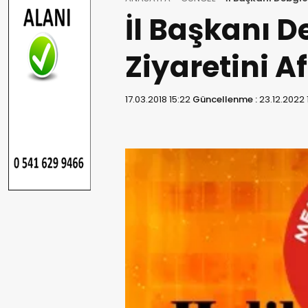
İl Başkanı De
Ziyaretini Af
17.03.2018 15:22
Güncellenme :
23.12.2022 