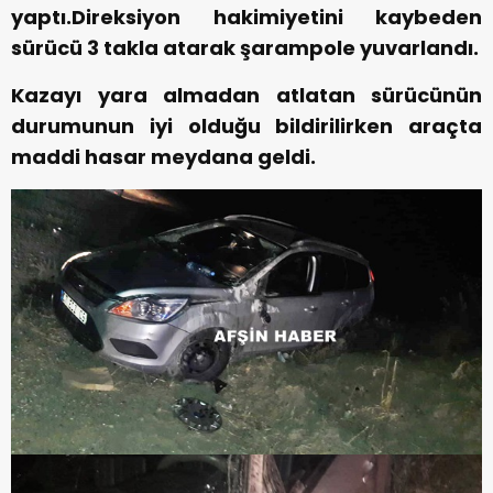
yaptı.Direksiyon hakimiyetini kaybeden
sürücü 3 takla atarak şarampole yuvarlandı.
Kazayı yara almadan atlatan sürücünün
durumunun iyi olduğu bildirilirken araçta
maddi hasar meydana geldi.