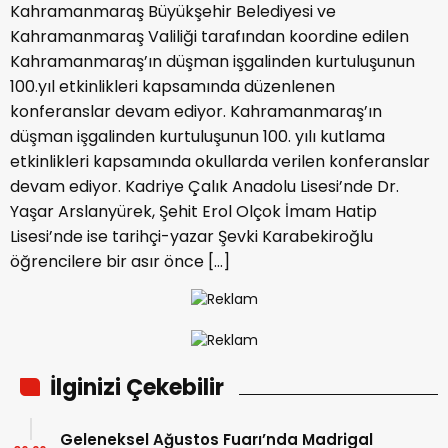
Kahramanmaraş Büyükşehir Belediyesi ve
Kahramanmaraş Valiliği tarafından koordine edilen
Kahramanmaraş’ın düşman işgalinden kurtuluşunun
100.yıl etkinlikleri kapsamında düzenlenen
konferanslar devam ediyor. Kahramanmaraş’ın
düşman işgalinden kurtuluşunun 100. yılı kutlama
etkinlikleri kapsamında okullarda verilen konferanslar
devam ediyor. Kadriye Çalık Anadolu Lisesi’nde Dr.
Yaşar Arslanyürek, Şehit Erol Olçok İmam Hatip
Lisesi’nde ise tarihçi-yazar Şevki Karabekiroğlu
öğrencilere bir asır önce […]
İlginizi Çekebilir
Geleneksel Ağustos Fuarı’nda Madrigal