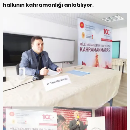
halkının kahramanlığı anlatılıyor.