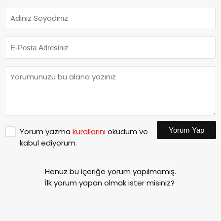
Yorum Yap
Yorum yazma
kurallarını
okudum ve
kabul ediyorum.
Henüz bu içeriğe yorum yapılmamış.
İlk yorum yapan olmak ister misiniz?