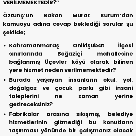
VERİLMEMEKTEDİR?”
Öztunç’un Bakan Murat Kurum’dan
kamuoyu adına cevap beklediği sorular şu
şekilde;
Kahramanmaraş Onikişubat İlçesi
sınırlarında Boğaziçi mahallesine
bağlanmış Üçevler köyü olarak bilinen
yere hizmet neden verilmemektedir?
Burada yaşayan insanların okul, yol,
doğalgaz ve çocuk parkı gibi insani
taleplerini ne zaman yerine
getireceksiniz?
Fabrikalar arasına sıkışmış, belediye
hizmetlerinin gitmediği bu konutların
taşınması yönünde bir çalışmanız olacak