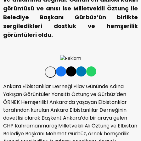
görüntüsü ve anısı ise Milletvekili Öztunç ile
Belediye Başkanı Gürbüz’ün birlikte
sergiledikleri dostluk ve hemşerilik
görüntüleri oldu.
Ankara Elbistanlılar Derneği Pilav Gününde Adına
Yakışan Görüntüler Yansıttı Öztunç ve Gürbüz’den
ÖRNEK Hemşerilik! Ankara’da yaşayan Elbistanlılar
tarafından kurulan Ankara Elbistanlılar Derneğinin
davetlisi olarak Başkent Ankara’da bir araya gelen
CHP Kahramanmaraş Milletvekili Ali Öztunç ve Elbistan
Belediye Başkanı Mehmet Gürbüz, örnek hemşerilik