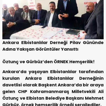
Ankara Elbistanlılar Derneği Pilav Gününde
Adına Yakışan Görüntüler Yansıttı
Öztunç ve Gürbüz’den ÖRNEK Hemşerilik!
Ankara’da yaşayan Elbistanlılar tarafından
kurulan Ankara Elbistanlılar Derneğinin
davetlisi olarak Başkent Ankara’da bir araya
gelen CHP Kahramanmaraş Milletvekili Ali
Öztunç ve Elbistan Belediye Başkanı Mehmet
Gürbüz, örnek hemşerilik örneği sergilediler.