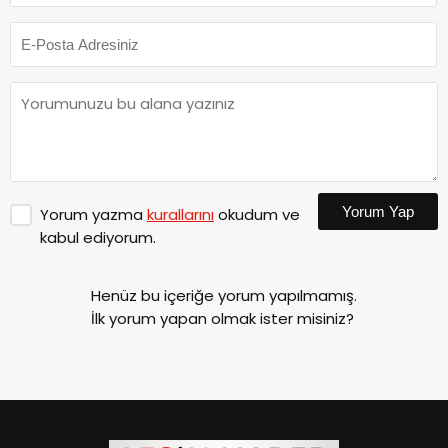
Yorum Yap
Yorum yazma
kurallarını
okudum ve
kabul ediyorum.
Henüz bu içeriğe yorum yapılmamış.
İlk yorum yapan olmak ister misiniz?