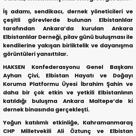
İş adamı, sendikacı, dernek yöneticileri ve
çeşitli görevlerde bulunan Elbistanlılar
tarafından Ankara’da kurulan Ankara
Elbistanlılar Derneği, pilav günü buluşması ile
kendilerine yakışan birliktelik ve dayanışma
görüntüleri yansıttılar.
HAKSEN Konfederasyonu Genel Başkanı
Ayhan Çivi, Elbistan Hayatı ve Doğayı
Koruma Platformu Üyesi İbrahim Şahin ve
daha bir çok etkin ve yetkili Elbistanlının
katıldığı buluşma Ankara Maltepe’de ki
dernek binasında gerçekleşti.
Yoğun katılımlı etkinliğe, Kahramanmaraş
CHP Milletvekili Ali Öztunç ve Elbistan