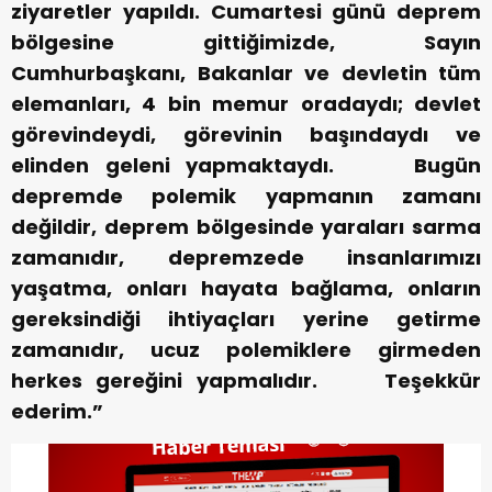
ziyaretler yapıldı. Cumartesi günü deprem
bölgesine gittiğimizde, Sayın
Cumhurbaşkanı, Bakanlar ve devletin tüm
elemanları, 4 bin memur oradaydı; devlet
görevindeydi, görevinin başındaydı ve
elinden geleni yapmaktaydı.
Bugün
depremde polemik yapmanın zamanı
değildir, deprem bölgesinde yaraları sarma
zamanıdır, depremzede insanlarımızı
yaşatma, onları hayata bağlama, onların
gereksindiği ihtiyaçları yerine getirme
zamanıdır, ucuz polemiklere girmeden
herkes gereğini yapmalıdır.
Teşekkür
ederim.”