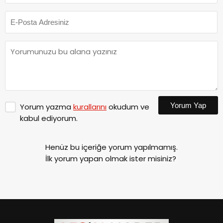
Yorum Yap
Yorum yazma
kurallarını
okudum ve
kabul ediyorum.
Henüz bu içeriğe yorum yapılmamış.
İlk yorum yapan olmak ister misiniz?