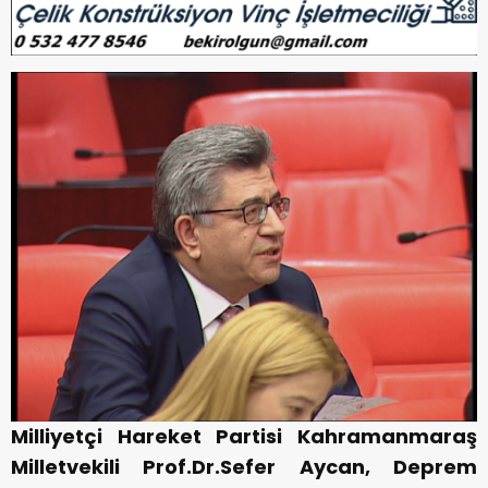
Milliyetçi Hareket Partisi Kahramanmaraş
Milletvekili Prof.Dr.Sefer Aycan, Deprem