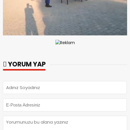
YORUM YAP