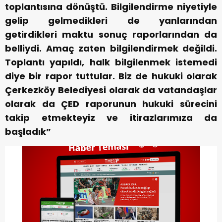
toplantısına dönüştü. Bilgilendirme niyetiyle
gelip gelmedikleri de yanlarından
getirdikleri maktu sonuç raporlarından da
belliydi. Amaç zaten bilgilendirmek değildi.
Toplantı yapıldı, halk bilgilenmek istemedi
diye bir rapor tuttular. Biz de hukuki olarak
Çerkezköy Belediyesi olarak da vatandaşlar
olarak da ÇED raporunun hukuki sürecini
takip etmekteyiz ve itirazlarımıza da
başladık”