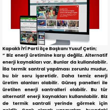
Kapaklı İYİ Parti ilçe Başkanı Yusuf Çetin;
“ Biz enerji üretimine karşı değiliz. Alternatif
enerji kaynakları var. Bunlar da kullanılabilir.
İlla termik santral yapılması zorunlu mudur,
bu bir soru işaretidir. Daha temiz enerji
üretim alanları olabilir. Güneş panelleri ile
üretilen enerji santralleri olabilir. Bu tür
alternatif enerji kaynakları kullanılabilir. Biz
de termik santrali yerinde görmek için