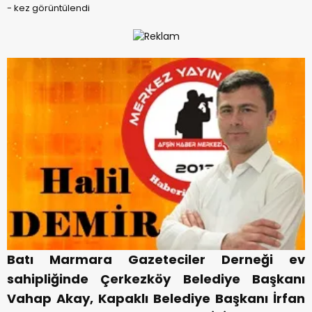
-
kez görüntülendi
Batı Marmara Gazeteciler Derneği ev
sahipliğinde Çerkezköy Belediye Başkanı
Vahap Akay, Kapaklı Belediye Başkanı İrfan