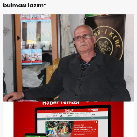
bulması lazım”