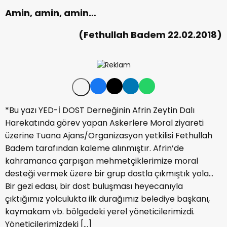
Amin, amin, amin…
(Fethullah Badem 22.02.2018)
*Bu yazı YED-İ DOST Derneğinin Afrin Zeytin Dalı
Harekatında görev yapan Askerlere Moral ziyareti
üzerine Tuana Ajans/Organizasyon yetkilisi Fethullah
Badem tarafından kaleme alınmıştır. Afrin’de
kahramanca çarpışan mehmetçiklerimize moral
desteği vermek üzere bir grup dostla çıkmıştık yola…
Bir gezi edası, bir dost buluşması heyecanıyla
çıktığımız yolculukta ilk durağımız belediye başkanı,
kaymakam vb. bölgedeki yerel yöneticilerimizdi.
Yöneticilerimizdeki […]