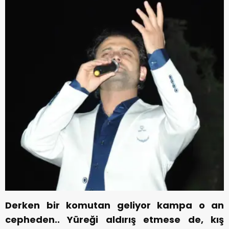
Derken bir komutan geliyor kampa o an
cepheden.. Yüreği aldırış etmese de, kış