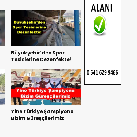
Büyükşehir’den Spor
Tesislerine Dezenfekte!
Yine Türkiye Şampiyonu
Bizim Güreşçilerimiz!