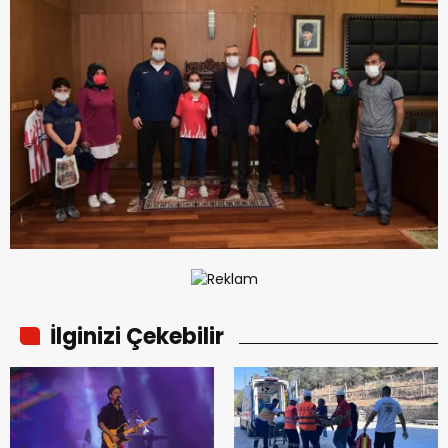
İlginizi Çekebilir