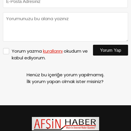
Yorum Yap
Yorum yazma
kurallarını
okudum ve
kabul ediyorum.
Henüz bu içeriğe yorum yapılmamış.
İlk yorum yapan olmak ister misiniz?