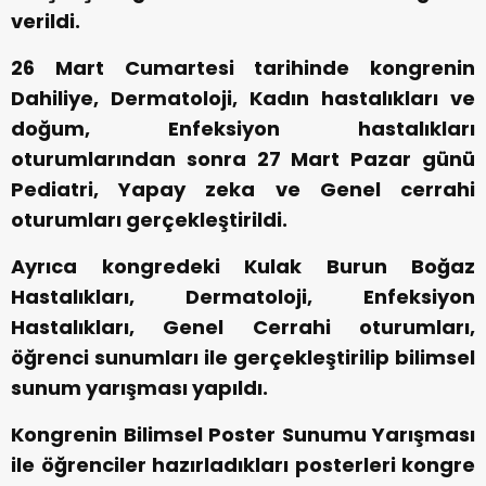
verildi.
26 Mart Cumartesi tarihinde kongrenin
Dahiliye, Dermatoloji, Kadın hastalıkları ve
doğum, Enfeksiyon hastalıkları
oturumlarından sonra 27 Mart Pazar günü
Pediatri, Yapay zeka ve Genel cerrahi
oturumları gerçekleştirildi.
Ayrıca kongredeki Kulak Burun Boğaz
Hastalıkları, Dermatoloji, Enfeksiyon
Hastalıkları, Genel Cerrahi oturumları,
öğrenci sunumları ile gerçekleştirilip bilimsel
sunum yarışması yapıldı.
Kongrenin Bilimsel Poster Sunumu Yarışması
ile öğrenciler hazırladıkları posterleri kongre