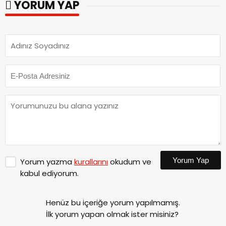
YORUM YAP
Yorum Yap
Yorum yazma
kurallarını
okudum ve
kabul ediyorum.
Henüz bu içeriğe yorum yapılmamış.
İlk yorum yapan olmak ister misiniz?