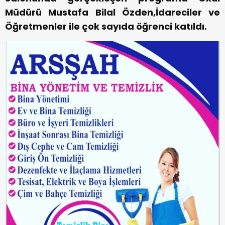
Müdürü Mustafa Bilal Özden,İdareciler ve
Öğretmenler ile çok sayıda öğrenci katıldı.