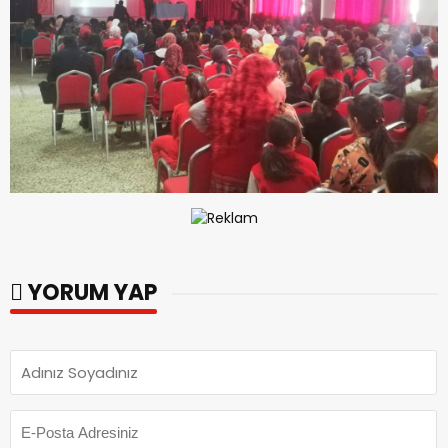
YORUM YAP