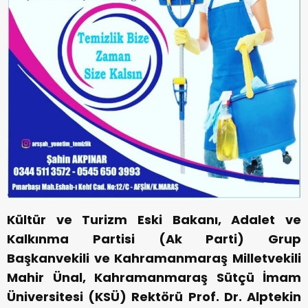
Kültür ve Turizm Eski Bakanı, Adalet ve
Kalkınma Partisi (Ak Parti) Grup
Başkanvekili ve Kahramanmaraş Milletvekili
Mahir Ünal, Kahramanmaraş Sütçü İmam
Üniversitesi (KSÜ) Rektörü Prof. Dr. Alptekin