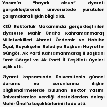
Yasım’a “hayırlı olsun” ziyareti
gerçekleştirerek üniversitede yürütülen
çalışmalara ilişkin bilgi aldı.
KSÜ Rektörlük Makamında gerçekleştirilen
ziyarette Mahir Ünal’a Kahramanmaraş
Milletvekilleri Ahmet Özdemir ve Habibe
Öçal, Büyükşehir Belediye Başkanı Hayrettin
Güngör, Ak Parti Kahramanmaraş İl Başkanı
Fırat Görgel ve Ak Parti İl Teşkilatı üyeleri
eşlik etti.
Ziyaret kapsamında üniversitenin güncel
durumu ve sorunlarına ilişkin
bilgilendirmelerde bulunan Rektör Yasım,
üniversitemize verdiği desteklerden dolayı
Mahir Ünal’a teşekkürlerini ifade etti.