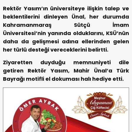
Rektör Yasım’ın üniversiteye ilişkin talep ve
beklentilerini dinleyen Ünal, her durumda
Kahramanmaraş Sütçü İmam
Üniversitesi’nin yanında olduklarını, KSÜ’nün
daha da gelişmesi adına ellerinden gelen
her türlü desteği vereceklerini belirtti.
Ziyaretten duyduğu memnuniyeti dile
getiren Rektör Yasım, Mahir Ünal’a Türk
Bayrağı motifli el dokuması halı hediye etti.