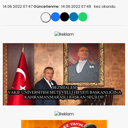
14.06.2022 07:47
Güncellenme :
14.06.2022 07:49
kez okundu