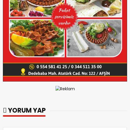
YORUM YAP