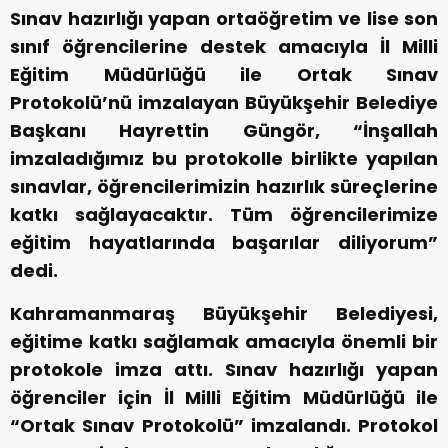
Sınav hazırlığı yapan ortaöğretim ve lise son
sınıf öğrencilerine destek amacıyla İl Milli
Eğitim Müdürlüğü ile Ortak Sınav
Protokolü’nü imzalayan Büyükşehir Belediye
Başkanı Hayrettin Güngör, “İnşallah
imzaladığımız bu protokolle birlikte yapılan
sınavlar, öğrencilerimizin hazırlık süreçlerine
katkı sağlayacaktır. Tüm öğrencilerimize
eğitim hayatlarında başarılar diliyorum”
dedi.
Kahramanmaraş Büyükşehir Belediyesi,
eğitime katkı sağlamak amacıyla önemli bir
protokole imza attı. Sınav hazırlığı yapan
öğrenciler için İl Milli Eğitim Müdürlüğü ile
“Ortak Sınav Protokolü” imzalandı. Protokol