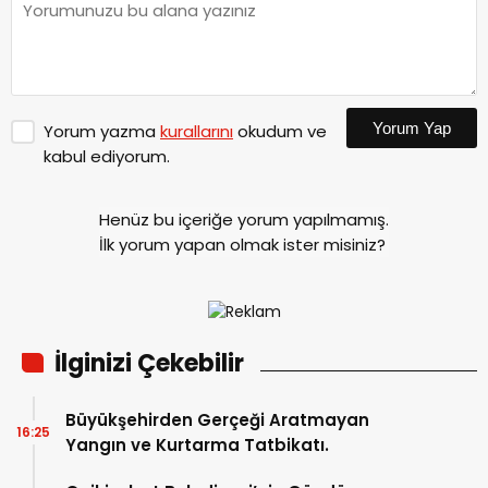
Yorum Yap
Yorum yazma
kurallarını
okudum ve
kabul ediyorum.
Henüz bu içeriğe yorum yapılmamış.
İlk yorum yapan olmak ister misiniz?
İlginizi Çekebilir
Büyükşehirden Gerçeği Aratmayan
16:25
Yangın ve Kurtarma Tatbikatı.