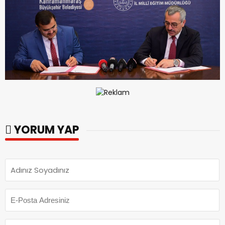
YORUM YAP