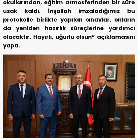
okullarından, eğitim atmosferinden bir süre
uzak kaldı. İnşallah imzaladığımız bu
protokolle birlikte yapılan sınavlar, onların
da yeniden hazırlık süreçlerine yardımcı
olacaktır. Hayırlı, uğurlu olsun” açıklamasını
yaptı.