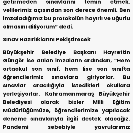
getirmeden sınavlarını temin etmek,
velilerimiz açısından son derece önemli. Ben
imzaladığımız bu protokolün hayırlı ve uğurlu
olmasını diliyorum” dedi.
Sınav Hazırlıklarını Pekiştirecek
Büyükşehir Belediye Başkanı Hayrettin
Güngör ise atılan imzaların ardından, “Hem
ortaokul son sınıf, hem lise son sınıfta
öğrencilerimiz sınavlara giriyorlar. Bu
sınavlar aracılığıyla istedikleri okullara
yerleşiyorlar. Kahramanmaraş Büyükşehir
Belediyesi olarak bizler Milli Eğitim
Müdürlüğümüze, öğrencilerimize yapılacak
deneme sınavlarıyla ilgili destek olacağız.
Pandemi sebebiyle yavrularımız